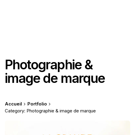
Photographie &
image de marque
Accueil
Portfolio
Category: Photographie & image de marque