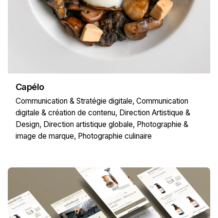
Capélo
Communication & Stratégie digitale
Communication
digitale & création de contenu
Direction Artistique &
Design
Direction artistique globale
Photographie &
image de marque
Photographie culinaire