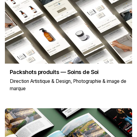
Packshots produits — Soins de Soi
Direction Artistique & Design
Photographie & image de
marque