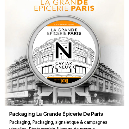
Packaging La Grande Épicerie De Paris
Packaging
Packaging, signalétique & campagnes