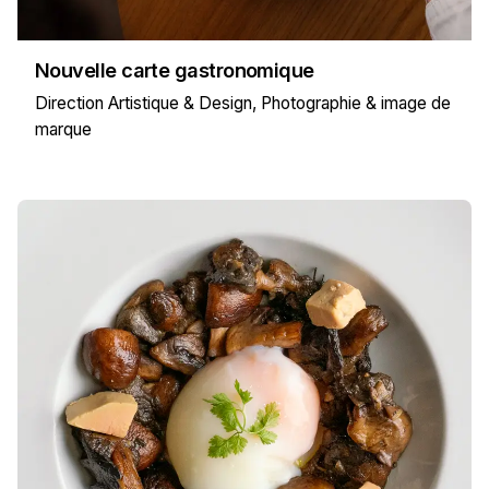
Nouvelle carte gastronomique
Direction Artistique & Design
Photographie & image de
marque