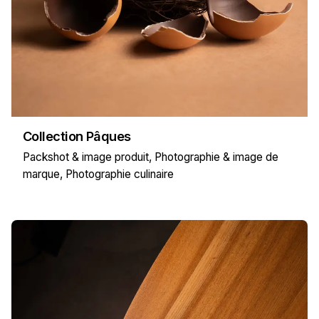
Collection Pâques
Packshot & image produit
Photographie & image de
marque
Photographie culinaire