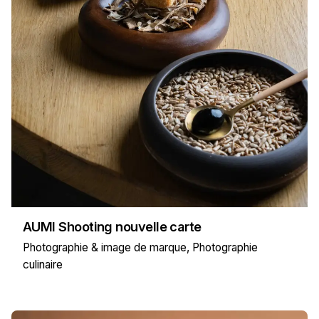
AUMI Shooting nouvelle carte
Photographie & image de marque
Photographie
culinaire