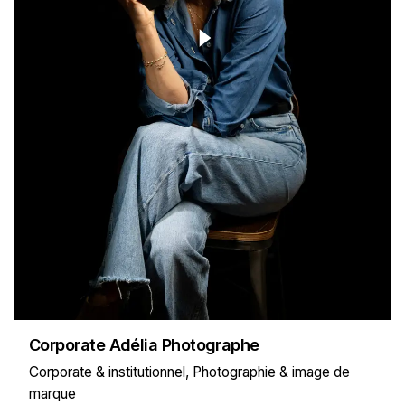
Corporate Adélia Photographe
Corporate & institutionnel
Photographie & image de
marque