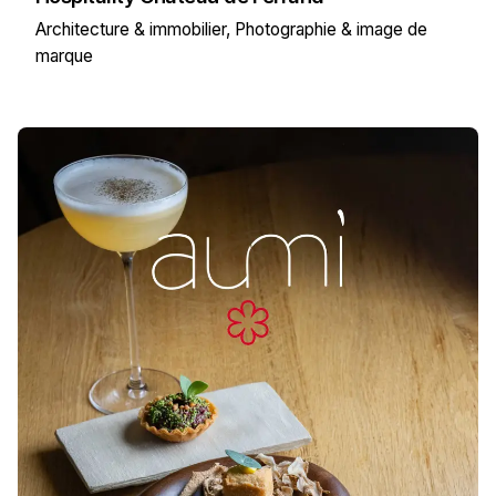
Architecture & immobilier
Photographie & image de
marque