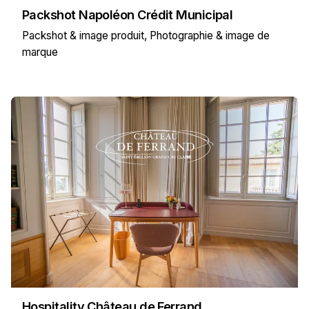
Packshot Napoléon Crédit Municipal
Packshot & image produit
Photographie & image de
marque
Hospitality Château de Ferrand