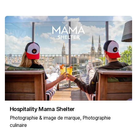
Hospitality Mama Shelter
Photographie & image de marque
Photographie
culinaire