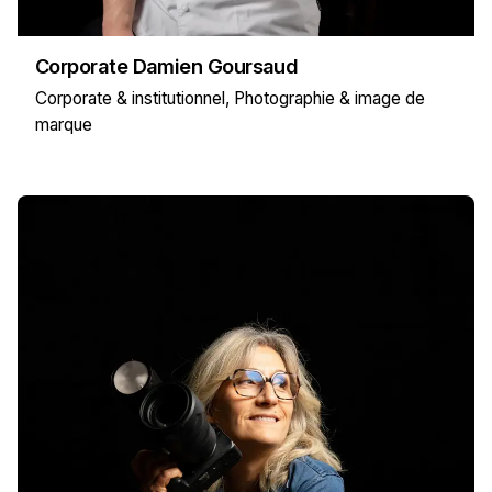
Corporate Damien Goursaud
Corporate & institutionnel
Photographie & image de
marque