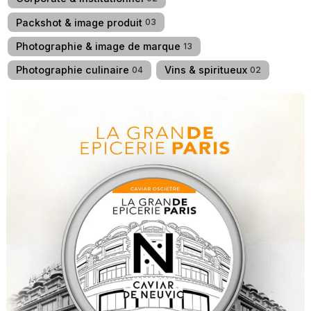
Packshot & image produit
03
Photographie & image de marque
13
Photographie culinaire
Vins & spiritueux
04
02