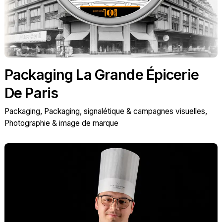
Packaging La Grande Épicerie
De Paris
Packaging
Packaging, signalétique & campagnes visuelles
Photographie & image de marque