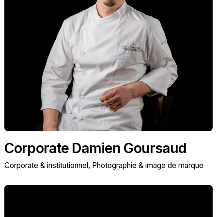
Corporate Damien Goursaud
Corporate & institutionnel
Photographie & image de marque