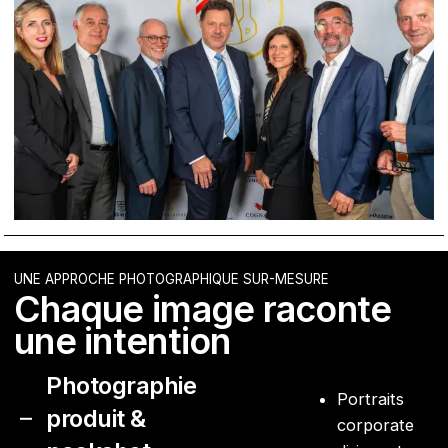
UNE APPROCHE PHOTOGRAPHIQUE SUR-MESURE
Chaque image raconte
une intention
Photographie
Portraits
produit &
corporate