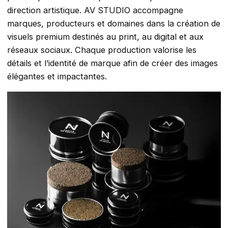
direction artistique. AV STUDIO accompagne
marques, producteurs et domaines dans la création de
visuels premium destinés au print, au digital et aux
réseaux sociaux. Chaque production valorise les
détails et l’identité de marque afin de créer des images
élégantes et impactantes.