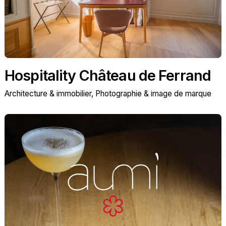
Hospitality Château de Ferrand
Architecture & immobilier
Photographie & image de marque