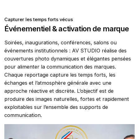
Capturer les temps forts vécus
Événementiel & activation de marque
Soirées, inaugurations, conférences, salons ou
événements institutionnels : AV STUDIO réalise des
couvertures photo dynamiques et élégantes pensées
pour alimenter la communication des marques.
Chaque reportage capture les temps forts, les
échanges et l’atmosphère générale avec une
approche réactive et discrète. L’objectif est de
produire des images naturelles, fortes et rapidement
exploitables sur l’ensemble des supports de
communication.