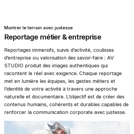
Montrer le terrain avec justesse
Reportage métier & entreprise
Reportages immersifs, suivis d’activité, coulisses
d’entreprise ou valorisation des savoir-faire : AV
STUDIO produit des images authentiques qui
racontent le réel avec exigence. Chaque reportage
met en lumière les équipes, les gestes métiers et
l’identité de votre activité à travers une approche
naturelle et documentaire. L’objectif est de créer des
contenus humains, cohérents et durables capables de
renforcer la communication corporate avec justesse.