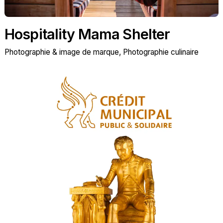
Hospitality Mama Shelter
Photographie & image de marque
Photographie culinaire