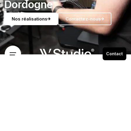
Dordogne
Nos réalisations
Contactez-nous
Contact