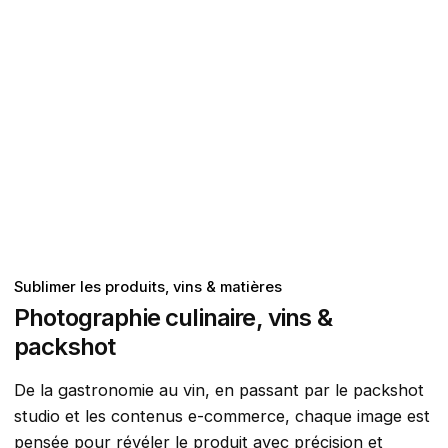
Sublimer les produits, vins & matières
Photographie culinaire, vins &
packshot
De la gastronomie au vin, en passant par le packshot
studio et les contenus e-commerce, chaque image est
pensée pour révéler le produit avec précision et