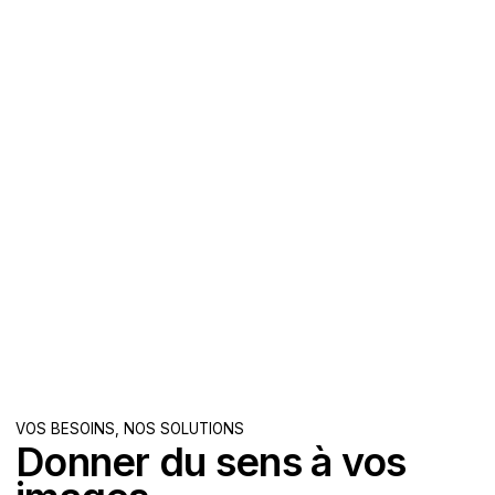
VOS BESOINS, NOS SOLUTIONS
Donner du sens à vos