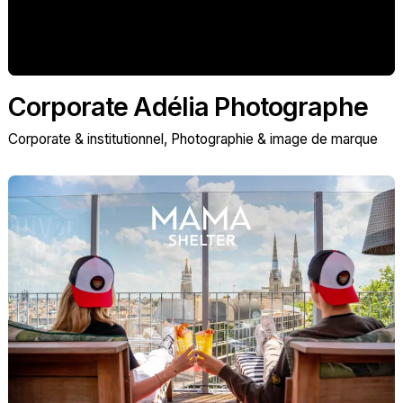
Corporate Adélia Photographe
Corporate & institutionnel
Photographie & image de marque