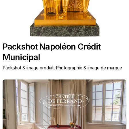
Packshot Napoléon Crédit
Municipal
Packshot & image produit
Photographie & image de marque