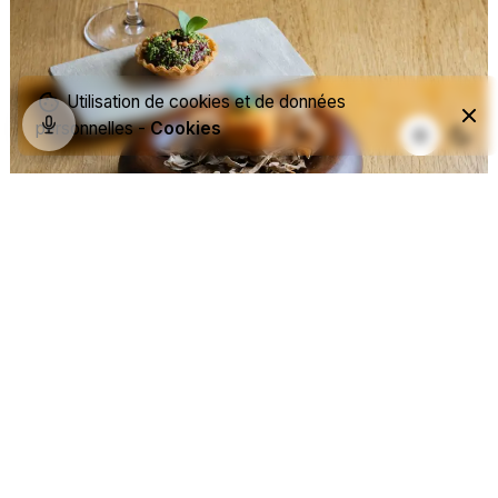
Utilisation de cookies et de données
personnelles -
Cookies