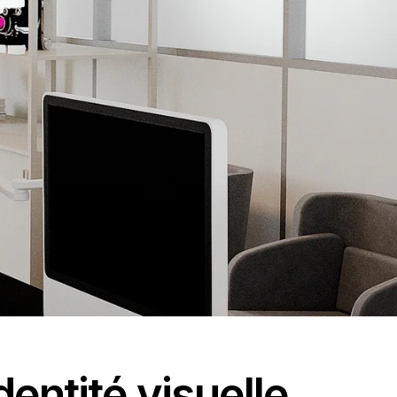
dentité visuelle