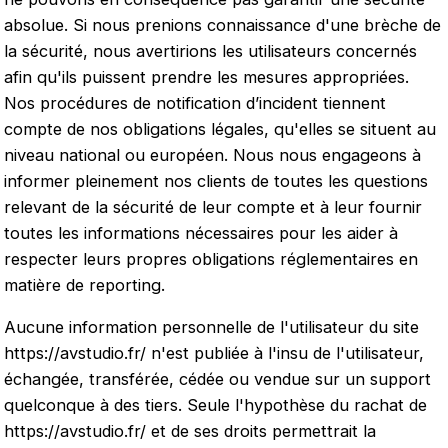
absolue. Si nous prenions connaissance d'une brèche de
la sécurité, nous avertirions les utilisateurs concernés
afin qu'ils puissent prendre les mesures appropriées.
Nos procédures de notification d’incident tiennent
compte de nos obligations légales, qu'elles se situent au
niveau national ou européen. Nous nous engageons à
informer pleinement nos clients de toutes les questions
relevant de la sécurité de leur compte et à leur fournir
toutes les informations nécessaires pour les aider à
respecter leurs propres obligations réglementaires en
matière de reporting.
Aucune information personnelle de l'utilisateur du site
https://avstudio.fr/
n'est publiée à l'insu de l'utilisateur,
échangée, transférée, cédée ou vendue sur un support
quelconque à des tiers. Seule l'hypothèse du rachat de
https://avstudio.fr/
et de ses droits permettrait la