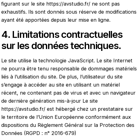
figurant sur le site
https://avstudio.fr/
ne sont pas
exhaustifs. Ils sont donnés sous réserve de modifications
ayant été apportées depuis leur mise en ligne.
4. Limitations contractuelles
sur les données techniques.
Le site utilise la technologie JavaScript. Le site Internet
ne pourra être tenu responsable de dommages matériels
liés à l’utilisation du site. De plus, l’utilisateur du site
s’engage à accéder au site en utilisant un matériel
récent, ne contenant pas de virus et avec un navigateur
de dernière génération mis-à-jour Le site
https://avstudio.fr/
est hébergé chez un prestataire sur
le territoire de l’Union Européenne conformément aux
dispositions du Règlement Général sur la Protection des
Données (RGPD : n° 2016-679)