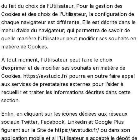
du fait du choix de l’Utilisateur. Pour la gestion des
Cookies et des choix de l’Utilisateur, la configuration de
chaque navigateur est différente. Elle est décrite dans le
menu d’aide du navigateur, qui permettra de savoir de
quelle manière l’Utilisateur peut modifier ses souhaits en
matière de Cookies.
À tout moment, l’Utilisateur peut faire le choix
d’exprimer et de modifier ses souhaits en matière de
Cookies.
https://avstudio.fr/
pourra en outre faire appel
aux services de prestataires externes pour l’aider à
recueillir et traiter les informations décrites dans cette
section.
Enfin, en cliquant sur les icônes dédiées aux réseaux
sociaux Twitter, Facebook, Linkedin et Google Plus
figurant sur le Site de
https://avstudio.fr/
ou dans son
application mobile et si l’Utilisateur a accepté le dépôt de