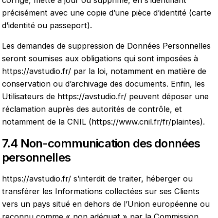
précisément avec une copie d’une pièce d’identité (carte
d’identité ou passeport).
Les demandes de suppression de Données Personnelles
seront soumises aux obligations qui sont imposées à
https://avstudio.fr/
par la loi, notamment en matière de
conservation ou d’archivage des documents. Enfin, les
Utilisateurs de
https://avstudio.fr/
peuvent déposer une
réclamation auprès des autorités de contrôle, et
notamment de la CNIL (https://www.cnil.fr/fr/plaintes).
7.4 Non-communication des données
personnelles
https://avstudio.fr/
s’interdit de traiter, héberger ou
transférer les Informations collectées sur ses Clients
vers un pays situé en dehors de l’Union européenne ou
reconnu comme « non adéquat » par la Commission