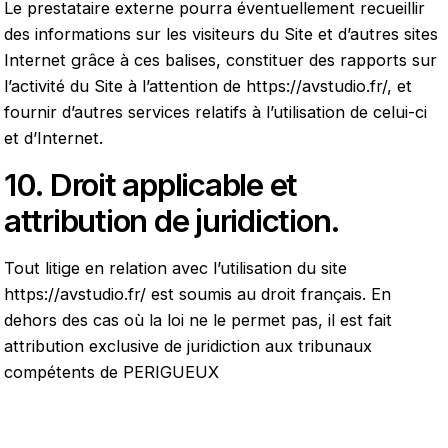
Le prestataire externe pourra éventuellement recueillir
des informations sur les visiteurs du Site et d’autres sites
Internet grâce à ces balises, constituer des rapports sur
l’activité du Site à l’attention de
https://avstudio.fr/
, et
fournir d’autres services relatifs à l’utilisation de celui-ci
et d’Internet.
10. Droit applicable et
attribution de juridiction.
Tout litige en relation avec l’utilisation du site
https://avstudio.fr/
est soumis au droit français. En
dehors des cas où la loi ne le permet pas, il est fait
attribution exclusive de juridiction aux tribunaux
compétents de PERIGUEUX