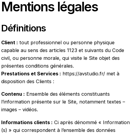
Mentions légales
Définitions
Client :
tout professionnel ou personne physique
capable au sens des articles 1123 et suivants du Code
civil, ou personne morale, qui visite le Site objet des
présentes conditions générales.
Prestations et Services :
https://avstudio.fr/
met à
disposition des Clients :
Contenu :
Ensemble des éléments constituants
l’information présente sur le Site, notamment textes –
images – vidéos.
Informations clients :
Ci après dénommé « Information
(s) » qui correspondent à l’ensemble des données