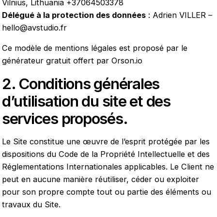
Vilnius, Lithuania +37064503378
Délégué à la protection des données
: Adrien VILLER –
hello@avstudio.fr
Ce modèle de mentions légales est proposé par le
générateur gratuit offert par Orson.io
2. Conditions générales
d’utilisation du site et des
services proposés.
Le Site constitue une œuvre de l’esprit protégée par les
dispositions du Code de la Propriété Intellectuelle et des
Réglementations Internationales applicables. Le Client ne
peut en aucune manière réutiliser, céder ou exploiter
pour son propre compte tout ou partie des éléments ou
travaux du Site.