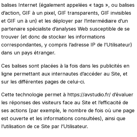
balises Internet (également appelées « tags », ou balises
d’action, GIF à un pixel, GIF transparents, GIF invisibles
et GIF un à un) et les déployer par l’intermédiaire d’un
partenaire spécialiste d’analyses Web susceptible de se
trouver (et donc de stocker les informations
correspondantes, y compris l’adresse IP de l’Utilisateur)
dans un pays étranger.
Ces balises sont placées à la fois dans les publicités en
ligne permettant aux internautes d’accéder au Site, et
sur les différentes pages de celui-ci.
Cette technologie permet à
https://avstudio.fr/
d’évaluer
les réponses des visiteurs face au Site et l’efficacité de
ses actions (par exemple, le nombre de fois où une page
est ouverte et les informations consultées), ainsi que
l’utilisation de ce Site par l’Utilisateur.