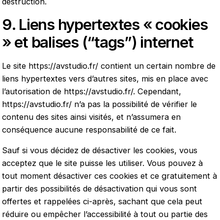
destruction.
9. Liens hypertextes « cookies
» et balises (“tags”) internet
Le site
https://avstudio.fr/
contient un certain nombre de
liens hypertextes vers d’autres sites, mis en place avec
l’autorisation de
https://avstudio.fr/
. Cependant,
https://avstudio.fr/
n’a pas la possibilité de vérifier le
contenu des sites ainsi visités, et n’assumera en
conséquence aucune responsabilité de ce fait.
Sauf si vous décidez de désactiver les cookies, vous
acceptez que le site puisse les utiliser. Vous pouvez à
tout moment désactiver ces cookies et ce gratuitement à
partir des possibilités de désactivation qui vous sont
offertes et rappelées ci-après, sachant que cela peut
réduire ou empêcher l’accessibilité à tout ou partie des