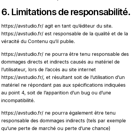
6. Limitations de responsabilité.
https://avstudio.fr/
agit en tant qu’éditeur du site.
https://avstudio.fr/
est responsable de la qualité et de la
véracité du Contenu qu’il publie.
https://avstudio.fr/
ne pourra être tenu responsable des
dommages directs et indirects causés au matériel de
l’utilisateur, lors de l’accès au site internet
https://avstudio.fr/
, et résultant soit de l’utilisation d’un
matériel ne répondant pas aux spécifications indiquées
au point 4, soit de l’apparition d’un bug ou d’une
incompatibilité.
https://avstudio.fr/
ne pourra également être tenu
responsable des dommages indirects (tels par exemple
qu’une perte de marché ou perte d’une chance)