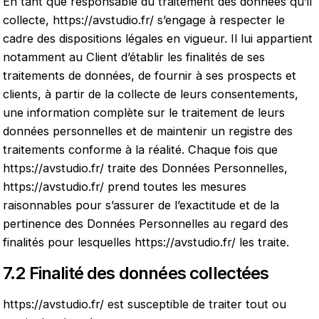
En tant que responsable du traitement des données qu’il
collecte,
https://avstudio.fr/
s’engage à respecter le
cadre des dispositions légales en vigueur. Il lui appartient
notamment au Client d’établir les finalités de ses
traitements de données, de fournir à ses prospects et
clients, à partir de la collecte de leurs consentements,
une information complète sur le traitement de leurs
données personnelles et de maintenir un registre des
traitements conforme à la réalité. Chaque fois que
https://avstudio.fr/
traite des Données Personnelles,
https://avstudio.fr/
prend toutes les mesures
raisonnables pour s’assurer de l’exactitude et de la
pertinence des Données Personnelles au regard des
finalités pour lesquelles
https://avstudio.fr/
les traite.
7.2 Finalité des données collectées
https://avstudio.fr/
est susceptible de traiter tout ou