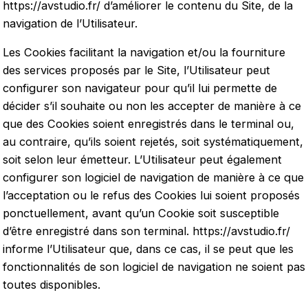
https://avstudio.fr/
d’améliorer le contenu du Site, de la
navigation de l’Utilisateur.
Les Cookies facilitant la navigation et/ou la fourniture
des services proposés par le Site, l’Utilisateur peut
configurer son navigateur pour qu’il lui permette de
décider s’il souhaite ou non les accepter de manière à ce
que des Cookies soient enregistrés dans le terminal ou,
au contraire, qu’ils soient rejetés, soit systématiquement,
soit selon leur émetteur. L’Utilisateur peut également
configurer son logiciel de navigation de manière à ce que
l’acceptation ou le refus des Cookies lui soient proposés
ponctuellement, avant qu’un Cookie soit susceptible
d’être enregistré dans son terminal.
https://avstudio.fr/
informe l’Utilisateur que, dans ce cas, il se peut que les
fonctionnalités de son logiciel de navigation ne soient pas
toutes disponibles.