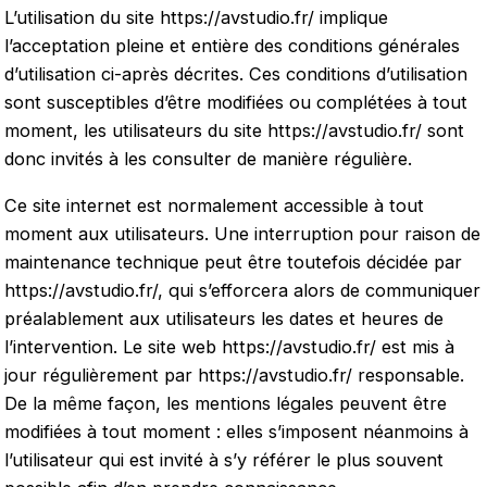
L’utilisation du site
https://avstudio.fr/
implique
l’acceptation pleine et entière des conditions générales
d’utilisation ci-après décrites. Ces conditions d’utilisation
sont susceptibles d’être modifiées ou complétées à tout
moment, les utilisateurs du site
https://avstudio.fr/
sont
donc invités à les consulter de manière régulière.
Ce site internet est normalement accessible à tout
moment aux utilisateurs. Une interruption pour raison de
maintenance technique peut être toutefois décidée par
https://avstudio.fr/
, qui s’efforcera alors de communiquer
préalablement aux utilisateurs les dates et heures de
l’intervention. Le site web
https://avstudio.fr/
est mis à
jour régulièrement par
https://avstudio.fr/
responsable.
De la même façon, les mentions légales peuvent être
modifiées à tout moment : elles s’imposent néanmoins à
l’utilisateur qui est invité à s’y référer le plus souvent