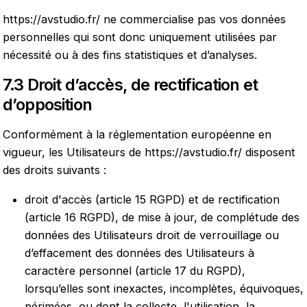
https://avstudio.fr/
ne commercialise pas vos données
personnelles qui sont donc uniquement utilisées par
nécessité ou à des fins statistiques et d’analyses.
7.3 Droit d’accès, de rectification et
d’opposition
Conformément à la réglementation européenne en
vigueur, les Utilisateurs de
https://avstudio.fr/
disposent
des droits suivants :
droit d'accès (article 15 RGPD) et de rectification
(article 16 RGPD), de mise à jour, de complétude des
données des Utilisateurs droit de verrouillage ou
d’effacement des données des Utilisateurs à
caractère personnel (article 17 du RGPD),
lorsqu’elles sont inexactes, incomplètes, équivoques,
périmées, ou dont la collecte, l'utilisation, la