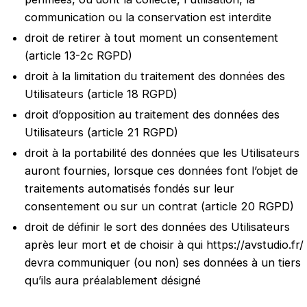
communication ou la conservation est interdite
droit de retirer à tout moment un consentement
(article 13-2c RGPD)
droit à la limitation du traitement des données des
Utilisateurs (article 18 RGPD)
droit d’opposition au traitement des données des
Utilisateurs (article 21 RGPD)
droit à la portabilité des données que les Utilisateurs
auront fournies, lorsque ces données font l’objet de
traitements automatisés fondés sur leur
consentement ou sur un contrat (article 20 RGPD)
droit de définir le sort des données des Utilisateurs
après leur mort et de choisir à qui
https://avstudio.fr/
devra communiquer (ou non) ses données à un tiers
qu’ils aura préalablement désigné