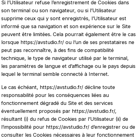
Si l’Utilisateur refuse l’enregistrement de Cookies dans
son terminal ou son navigateur, ou si l’Utilisateur
supprime ceux qui y sont enregistrés, l’Utilisateur est
informé que sa navigation et son expérience sur le Site
peuvent être limitées. Cela pourrait également être le cas
lorsque
https://avstudio.fr/
ou l’un de ses prestataires ne
peut pas reconnaître, à des fins de compatibilité
technique, le type de navigateur utilisé par le terminal,
les paramètres de langue et d’affichage ou le pays depuis
lequel le terminal semble connecté à Internet.
Le cas échéant,
https://avstudio.fr/
décline toute
responsabilité pour les conséquences liées au
fonctionnement dégradé du Site et des services
éventuellement proposés par
https://avstudio.fr/
,
résultant (i) du refus de Cookies par l’Utilisateur (ii) de
l’impossibilité pour
https://avstudio.fr/
d’enregistrer ou de
consulter les Cookies nécessaires à leur fonctionnement