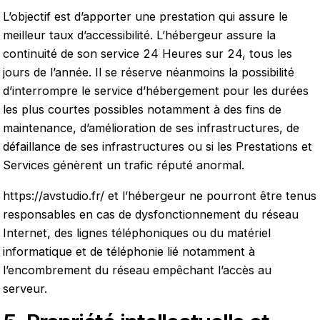
L’objectif est d’apporter une prestation qui assure le
meilleur taux d’accessibilité. L’hébergeur assure la
continuité de son service 24 Heures sur 24, tous les
jours de l’année. Il se réserve néanmoins la possibilité
d’interrompre le service d’hébergement pour les durées
les plus courtes possibles notamment à des fins de
maintenance, d’amélioration de ses infrastructures, de
défaillance de ses infrastructures ou si les Prestations et
Services génèrent un trafic réputé anormal.
https://avstudio.fr/
et l’hébergeur ne pourront être tenus
responsables en cas de dysfonctionnement du réseau
Internet, des lignes téléphoniques ou du matériel
informatique et de téléphonie lié notamment à
l’encombrement du réseau empêchant l’accès au
serveur.