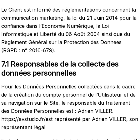
Le Client est informé des réglementations concernant la
communication marketing, la loi du 21 Juin 2014 pour la
confiance dans l’Economie Numérique, la Loi
Informatique et Liberté du 06 Août 2004 ainsi que du
Règlement Général sur la Protection des Données
(RGPD : n° 2016-679).
7.1 Responsables de la collecte des
données personnelles
Pour les Données Personnelles collectées dans le cadre
de la création du compte personnel de l’Utilisateur et de
sa navigation sur le Site, le responsable du traitement
des Données Personnelles est : Adrien VILLER.
https://avstudio.fr/
est représenté par Adrien VILLER, son
représentant légal