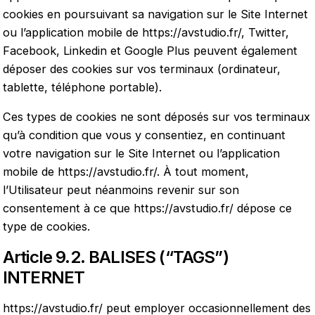
cookies en poursuivant sa navigation sur le Site Internet
ou l’application mobile de
https://avstudio.fr/
, Twitter,
Facebook, Linkedin et Google Plus peuvent également
déposer des cookies sur vos terminaux (ordinateur,
tablette, téléphone portable).
Ces types de cookies ne sont déposés sur vos terminaux
qu’à condition que vous y consentiez, en continuant
votre navigation sur le Site Internet ou l’application
mobile de
https://avstudio.fr/
. À tout moment,
l’Utilisateur peut néanmoins revenir sur son
consentement à ce que
https://avstudio.fr/
dépose ce
type de cookies.
Article 9.2. BALISES (“TAGS”)
INTERNET
https://avstudio.fr/
peut employer occasionnellement des