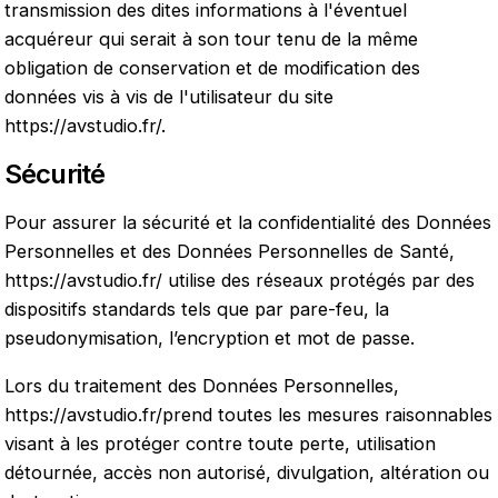
transmission des dites informations à l'éventuel
acquéreur qui serait à son tour tenu de la même
obligation de conservation et de modification des
données vis à vis de l'utilisateur du site
https://avstudio.fr/
.
Sécurité
Pour assurer la sécurité et la confidentialité des Données
Personnelles et des Données Personnelles de Santé,
https://avstudio.fr/
utilise des réseaux protégés par des
dispositifs standards tels que par pare-feu, la
pseudonymisation, l’encryption et mot de passe.
Lors du traitement des Données Personnelles,
https://avstudio.fr/
prend toutes les mesures raisonnables
visant à les protéger contre toute perte, utilisation
détournée, accès non autorisé, divulgation, altération ou