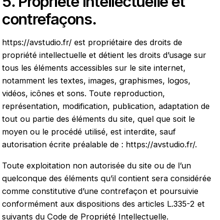
5. Propriété intellectuelle et
contrefaçons.
https://avstudio.fr/
est propriétaire des droits de
propriété intellectuelle et détient les droits d’usage sur
tous les éléments accessibles sur le site internet,
notamment les textes, images, graphismes, logos,
vidéos, icônes et sons. Toute reproduction,
représentation, modification, publication, adaptation de
tout ou partie des éléments du site, quel que soit le
moyen ou le procédé utilisé, est interdite, sauf
autorisation écrite préalable de :
https://avstudio.fr/
.
Toute exploitation non autorisée du site ou de l’un
quelconque des éléments qu’il contient sera considérée
comme constitutive d’une contrefaçon et poursuivie
conformément aux dispositions des articles L.335-2 et
suivants du Code de Propriété Intellectuelle.