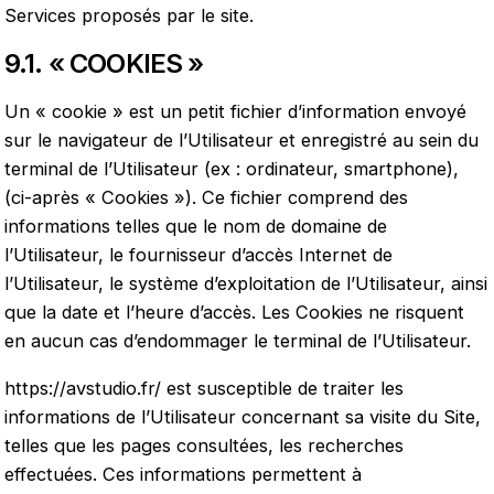
Services proposés par le site.
9.1. « COOKIES »
Un « cookie » est un petit fichier d’information envoyé
sur le navigateur de l’Utilisateur et enregistré au sein du
terminal de l’Utilisateur (ex : ordinateur, smartphone),
(ci-après « Cookies »). Ce fichier comprend des
informations telles que le nom de domaine de
l’Utilisateur, le fournisseur d’accès Internet de
l’Utilisateur, le système d’exploitation de l’Utilisateur, ainsi
que la date et l’heure d’accès. Les Cookies ne risquent
en aucun cas d’endommager le terminal de l’Utilisateur.
https://avstudio.fr/
est susceptible de traiter les
informations de l’Utilisateur concernant sa visite du Site,
telles que les pages consultées, les recherches
effectuées. Ces informations permettent à