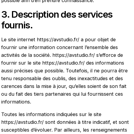
possible afin d’en prendre connaissance.
3. Description des services
fournis.
Le site internet
https://avstudio.fr/
a pour objet de
fournir une information concernant l’ensemble des
activités de la société.
https://avstudio.fr/
s’efforce de
fournir sur le site
https://avstudio.fr/
des informations
aussi précises que possible. Toutefois, il ne pourra être
tenu responsable des oublis, des inexactitudes et des
carences dans la mise à jour, qu’elles soient de son fait
ou du fait des tiers partenaires qui lui fournissent ces
informations.
Toutes les informations indiquées sur le site
https://avstudio.fr/
sont données à titre indicatif, et sont
susceptibles d’évoluer. Par ailleurs, les renseignements