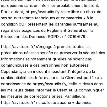
européenne sans en informer préalablement le client.
Pour autant,
https://avstudio.fr/
reste libre du choix de
ses sous-traitants techniques et commerciaux à la
condition qu’il présentent les garanties suffisantes au
regard des exigences du Règlement Général sur la
Protection des Données (RGPD : n° 2016-679).
https://avstudio.fr/
s’engage à prendre toutes les
précautions nécessaires afin de préserver la sécurité des
Informations et notamment qu’elles ne soient pas
communiquées à des personnes non autorisées.
Cependant, si un incident impactant l’intégrité ou la
confidentialité des Informations du Client est portée à la
connaissance de
https://avstudio.fr/
, celle-ci devra dans
les meilleurs délais informer le Client et lui communiquer
les mesures de corrections prises. Par ailleurs
https://avstudio.fr/
ne collecte aucune « données