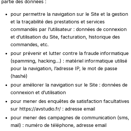
partie des données :
pour permettre la navigation sur le Site et la gestion
et la traçabilité des prestations et services
commandés par l’utilisateur : données de connexion
et d’utilisation du Site, facturation, historique des
commandes, etc.
pour prévenir et lutter contre la fraude informatique
(spamming, hacking…) : matériel informatique utilisé
pour la navigation, l’adresse IP, le mot de passe
(hashé)
pour améliorer la navigation sur le Site : données de
connexion et d’utilisation
pour mener des enquêtes de satisfaction facultatives
sur
https://avstudio.fr/
: adresse email
pour mener des campagnes de communication (sms,
mail) : numéro de téléphone, adresse email