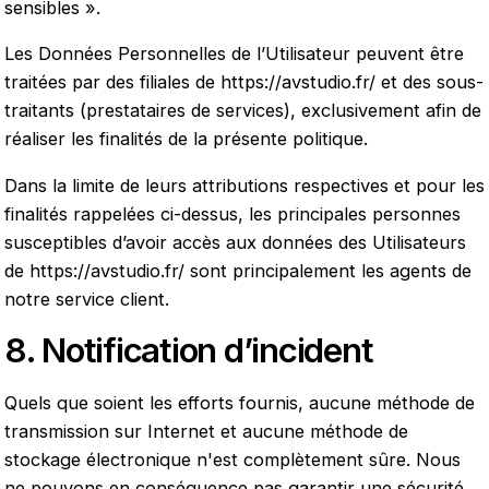
sensibles ».
Les Données Personnelles de l’Utilisateur peuvent être
traitées par des filiales de
https://avstudio.fr/
et des sous-
traitants (prestataires de services), exclusivement afin de
réaliser les finalités de la présente politique.
Dans la limite de leurs attributions respectives et pour les
finalités rappelées ci-dessus, les principales personnes
susceptibles d’avoir accès aux données des Utilisateurs
de
https://avstudio.fr/
sont principalement les agents de
notre service client.
8. Notification d’incident
Quels que soient les efforts fournis, aucune méthode de
transmission sur Internet et aucune méthode de
stockage électronique n'est complètement sûre. Nous
ne pouvons en conséquence pas garantir une sécurité