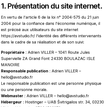
1. Présentation du site internet.
En vertu de l'article 6 de la loi n° 2004-575 du 21 juin
2004 pour la confiance dans l'économie numérique, il
est précisé aux utilisateurs du site internet
https://avstudio.fr/
l'identité des différents intervenants
dans le cadre de sa réalisation et de son suivi:
Propriétaire
: Adrien VILLER – 1041 Route Jules
Supervielle ZA Grand Font 24330 BOULAZAC ISLE
MANOIRE
Responsable publication
: Adrien VILLER –
hello@avstudio.fr
Le responsable publication est une personne physique
ou une personne morale.
Webmaster
: Adrien VILLER – hello@avstudio.fr
Hébergeur
: Hostinger – UAB Švitrigailos str. 34, 03230