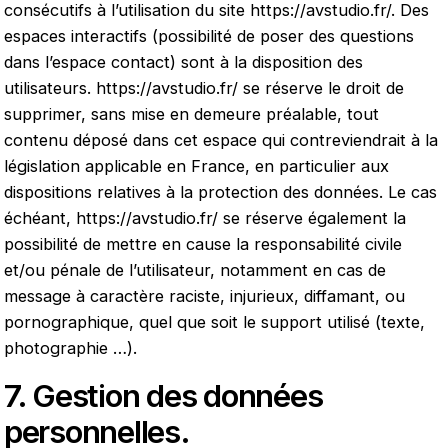
consécutifs à l’utilisation du site
https://avstudio.fr/
. Des
espaces interactifs (possibilité de poser des questions
dans l’espace contact) sont à la disposition des
utilisateurs.
https://avstudio.fr/
se réserve le droit de
supprimer, sans mise en demeure préalable, tout
contenu déposé dans cet espace qui contreviendrait à la
législation applicable en France, en particulier aux
dispositions relatives à la protection des données. Le cas
échéant,
https://avstudio.fr/
se réserve également la
possibilité de mettre en cause la responsabilité civile
et/ou pénale de l’utilisateur, notamment en cas de
message à caractère raciste, injurieux, diffamant, ou
pornographique, quel que soit le support utilisé (texte,
photographie …).
7. Gestion des données
personnelles.