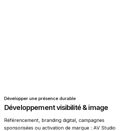
Développer une présence durable
Développement visibilité & image
Référencement, branding digital, campagnes
sponsorisées ou activation de marque : AV Studio