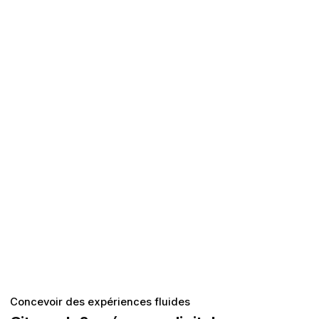
Concevoir des expériences fluides