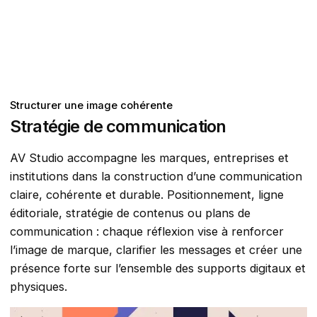
Structurer une image cohérente
Stratégie de communication
AV Studio accompagne les marques, entreprises et
institutions dans la construction d’une communication
claire, cohérente et durable. Positionnement, ligne
éditoriale, stratégie de contenus ou plans de
communication : chaque réflexion vise à renforcer
l’image de marque, clarifier les messages et créer une
présence forte sur l’ensemble des supports digitaux et
physiques.