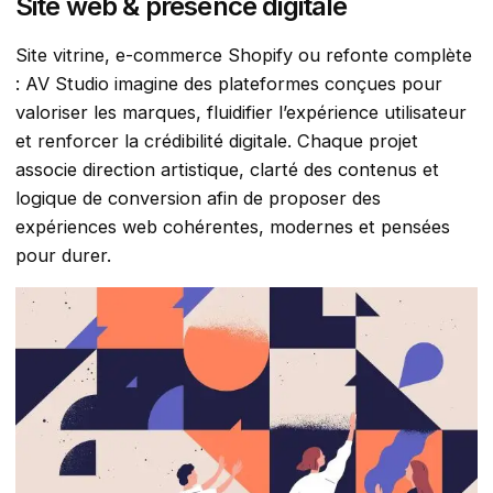
Site web & présence digitale
Site vitrine, e-commerce Shopify ou refonte complète
: AV Studio imagine des plateformes conçues pour
valoriser les marques, fluidifier l’expérience utilisateur
et renforcer la crédibilité digitale. Chaque projet
associe direction artistique, clarté des contenus et
logique de conversion afin de proposer des
expériences web cohérentes, modernes et pensées
pour durer.