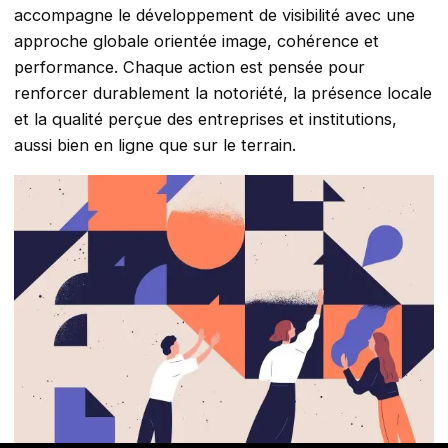
accompagne le développement de visibilité avec une
approche globale orientée image, cohérence et
performance. Chaque action est pensée pour
renforcer durablement la notoriété, la présence locale
et la qualité perçue des entreprises et institutions,
aussi bien en ligne que sur le terrain.