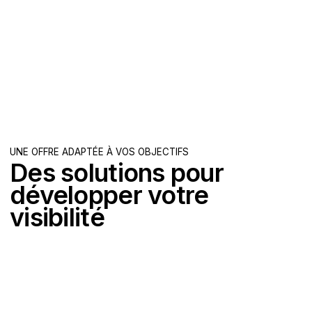
UNE OFFRE ADAPTÉE À VOS OBJECTIFS
Des solutions pour
développer votre
visibilité