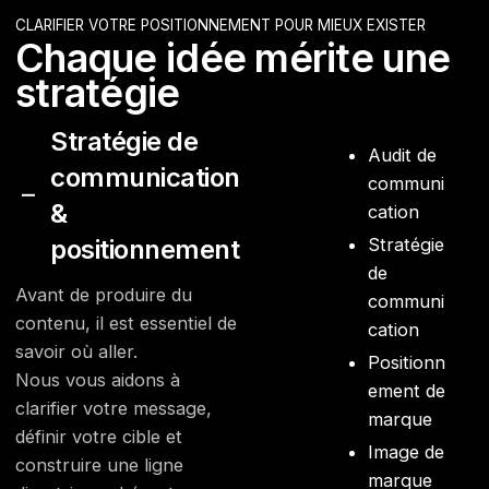
CLARIFIER VOTRE POSITIONNEMENT POUR MIEUX EXISTER
Chaque idée mérite une
stratégie
Stratégie de
Audit de
communication
communi
&
cation
positionnement
Stratégie
de
Avant de produire du
communi
contenu, il est essentiel de
cation
savoir où aller.
Positionn
Nous vous aidons à
ement de
clarifier votre message,
marque
définir votre cible et
Image de
construire une ligne
marque