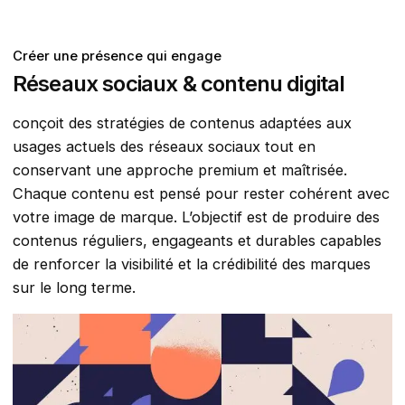
Créer une présence qui engage
Réseaux sociaux & contenu digital
conçoit des stratégies de contenus adaptées aux
usages actuels des réseaux sociaux tout en
conservant une approche premium et maîtrisée.
Chaque contenu est pensé pour rester cohérent avec
votre image de marque. L’objectif est de produire des
contenus réguliers, engageants et durables capables
de renforcer la visibilité et la crédibilité des marques
sur le long terme.