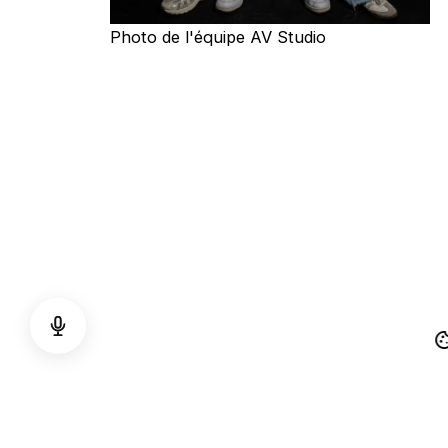
Photo de l'équipe AV Studio