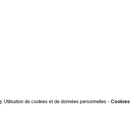
Utilisation de cookies et de données personnelles -
Cookies