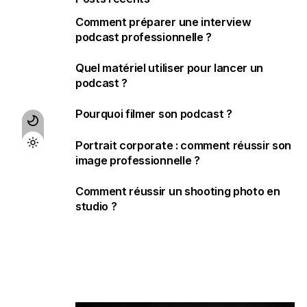
Comment préparer une interview
podcast professionnelle ?
Quel matériel utiliser pour lancer un
podcast ?
Pourquoi filmer son podcast ?
Portrait corporate : comment réussir son
image professionnelle ?
Comment réussir un shooting photo en
studio ?