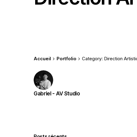
Accueil
Portfolio
Category: Direction Artist
Gabriel - AV Studio
Posts récents