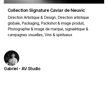
Collection Signature Caviar de Neuvic
Direction Artistique & Design
Direction artistique
globale
Packaging
Packshot & image produit
Photographie & image de marque
signalétique &
campagnes visuelles
Vins & spiritueux
Gabriel - AV Studio