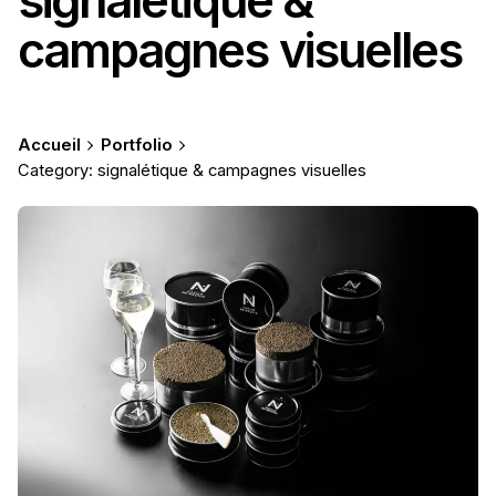
signalétique &
campagnes visuelles
Accueil
Portfolio
Category: signalétique & campagnes visuelles