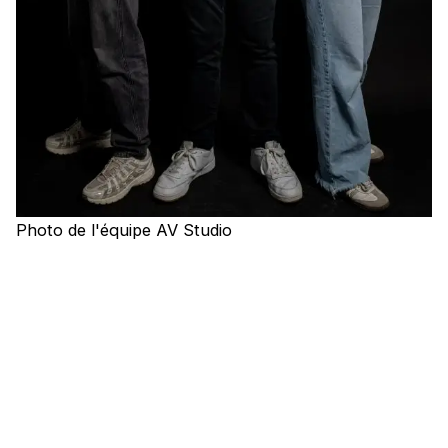
Photo de l'équipe AV Studio