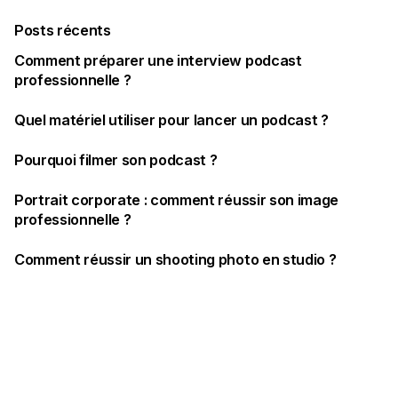
Posts récents
Comment préparer une interview podcast
professionnelle ?
Quel matériel utiliser pour lancer un podcast ?
Pourquoi filmer son podcast ?
Portrait corporate : comment réussir son image
professionnelle ?
Comment réussir un shooting photo en studio ?