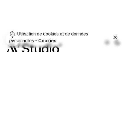
Utilisation de cookies et de données
personnelles -
Cookies
Téléphone
07 87 02 85 06