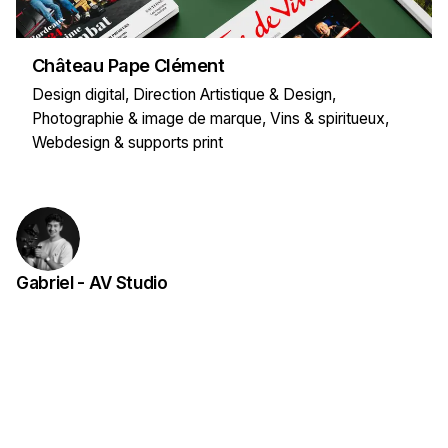
Château Pape Clément
Design digital
Direction Artistique & Design
Photographie & image de marque
Vins & spiritueux
Webdesign & supports print
Gabriel - AV Studio