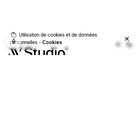
Utilisation de cookies et de données
personnelles -
Cookies
Téléphone
07 87 02 85 06