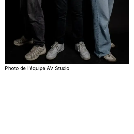
Photo de l'équipe AV Studio