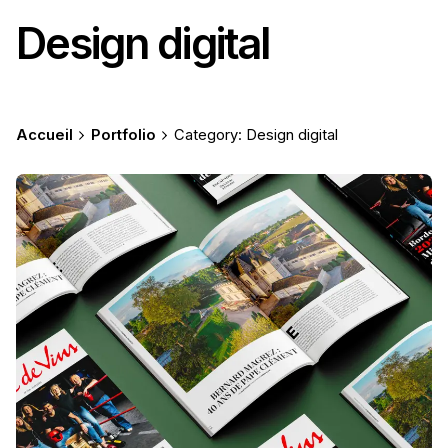
Design digital
Accueil
Portfolio
Category: Design digital