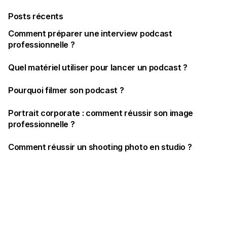
Posts récents
Comment préparer une interview podcast
professionnelle ?
Quel matériel utiliser pour lancer un podcast ?
Pourquoi filmer son podcast ?
Portrait corporate : comment réussir son image
professionnelle ?
Comment réussir un shooting photo en studio ?