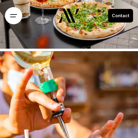
Contact