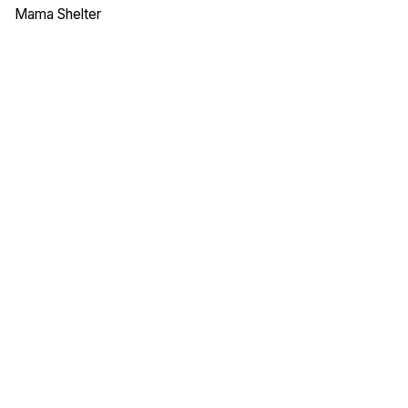
Mama Shelter