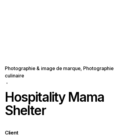
Photographie & image de marque
Photographie
culinaire
Hospitality Mama
Shelter
Client