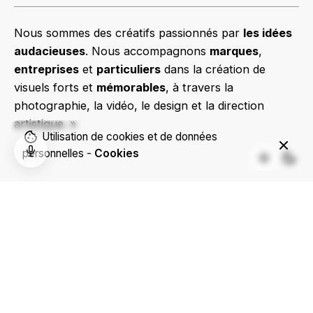
Nous sommes des créatifs passionnés par
les idées
audacieuses
. Nous accompagnons
marques
,
entreprises
et
particuliers
dans la création de
visuels forts et
mémorables
, à travers la
photographie, la vidéo, le design et la direction
artistique. »
Utilisation de cookies et de données
personnelles -
Cookies