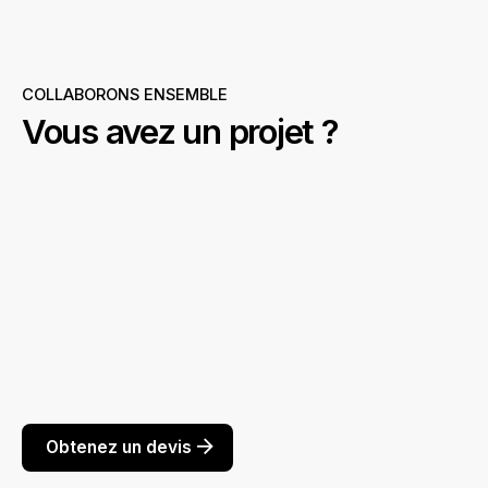
COLLABORONS ENSEMBLE
Vous avez un projet ?
Obtenez un devis