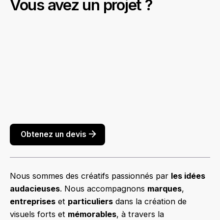
Vous avez un projet ?
Obtenez un devis
Nous sommes des créatifs passionnés par
les idées
audacieuses
. Nous accompagnons
marques
,
entreprises
et
particuliers
dans la création de
visuels forts et
mémorables
, à travers la