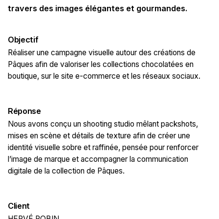
travers des images élégantes et gourmandes.
Objectif
Réaliser une campagne visuelle autour des créations de
Pâques afin de valoriser les collections chocolatées en
boutique, sur le site e-commerce et les réseaux sociaux.
Réponse
Nous avons conçu un shooting studio mêlant packshots,
mises en scène et détails de texture afin de créer une
identité visuelle sobre et raffinée, pensée pour renforcer
l’image de marque et accompagner la communication
digitale de la collection de Pâques.
Client
HERVÉ ROBIN