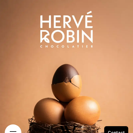
Contact