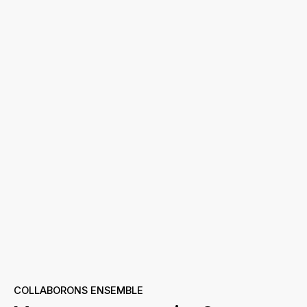
COLLABORONS ENSEMBLE