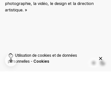
photographie, la vidéo, le design et la direction
artistique. »
Utilisation de cookies et de données
personnelles -
Cookies