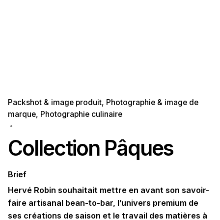
Packshot & image produit
Photographie & image de
marque
Photographie culinaire
Collection Pâques
Brief
Hervé Robin souhaitait mettre en avant son savoir-
faire artisanal bean-to-bar, l’univers premium de
ses créations de saison et le travail des matières à