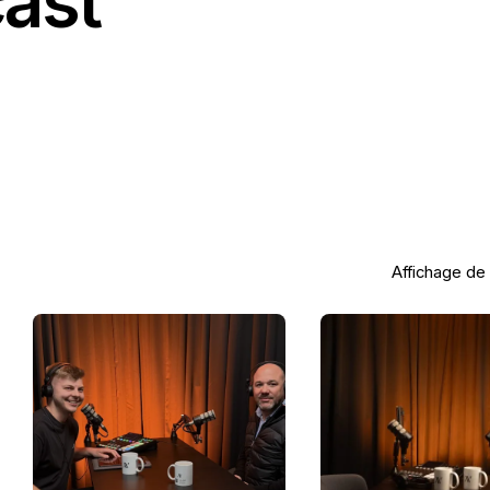
ast
Affichage de 