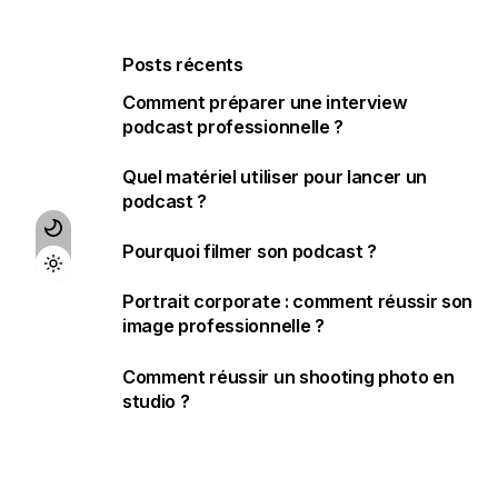
Posts récents
Comment préparer une interview
podcast professionnelle ?
Quel matériel utiliser pour lancer un
podcast ?
Pourquoi filmer son podcast ?
Portrait corporate : comment réussir son
image professionnelle ?
Comment réussir un shooting photo en
studio ?