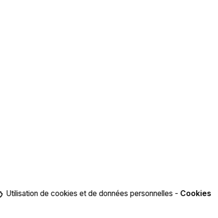
Utilisation de cookies et de données personnelles -
Cookies