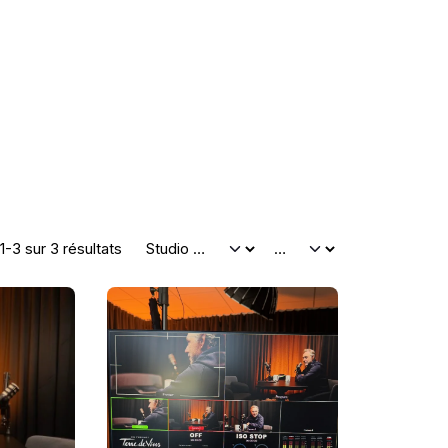
1-3 sur 3 résultats