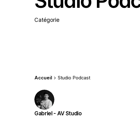
Studio Podc
Catégorie
Accueil
Studio Podcast
Gabriel - AV Studio