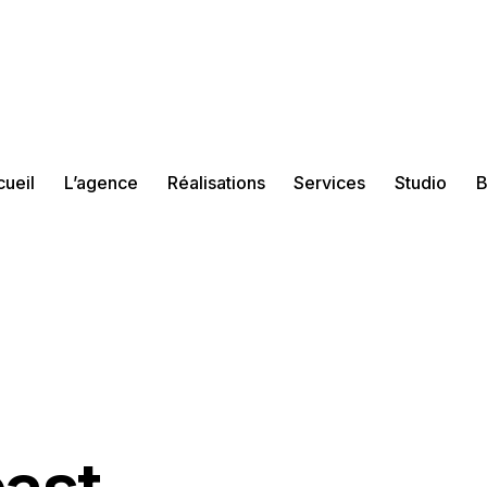
ueil
L’agence
Réalisations
Services
Studio
B