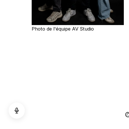
Photo de l'équipe AV Studio