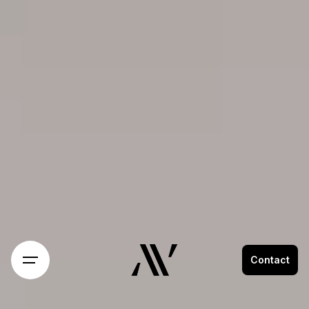
Contact