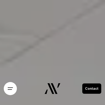
Contact