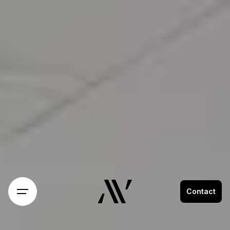
Contact