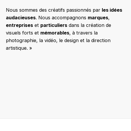
Nous sommes des créatifs passionnés par
les idées
audacieuses
. Nous accompagnons
marques
,
entreprises
et
particuliers
dans la création de
visuels forts et
mémorables
, à travers la
photographie, la vidéo, le design et la direction
artistique. »