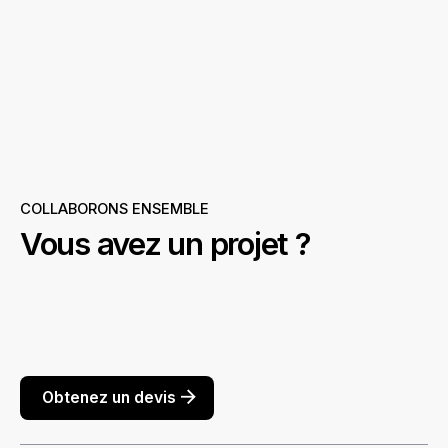
COLLABORONS ENSEMBLE
Vous avez un projet ?
Obtenez un devis