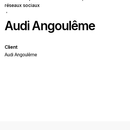
réseaux sociaux
Audi Angoulême
Client
Audi Angoulême