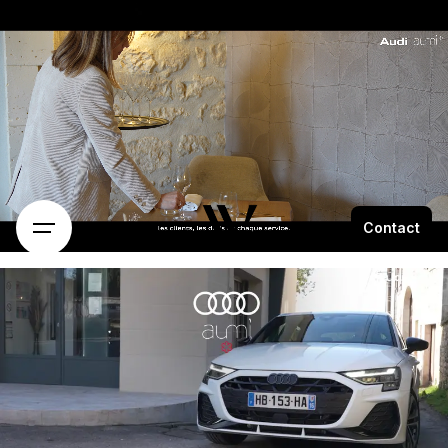
Contact