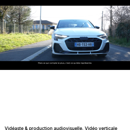
Vidéaste & production audiovisuelle
Vidéo verticale