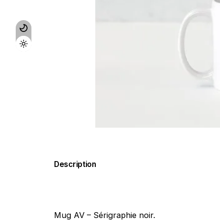
Description
Mug AV – Sérigraphie noir.