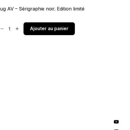
g AV – Sérigraphie noir. Edition limité
Ajouter au panier