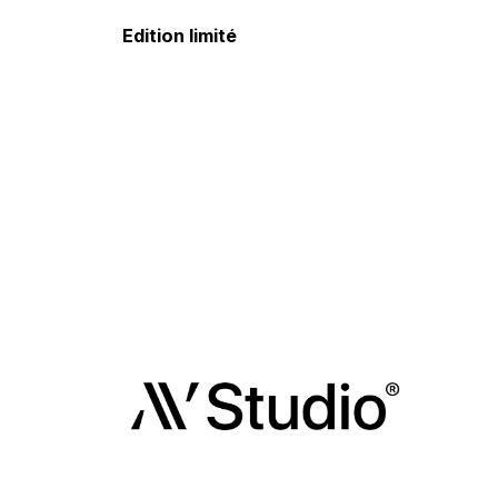
Edition limité