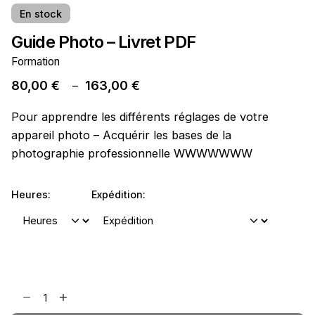
En stock
Guide Photo – Livret PDF
Formation
80,00
€
163,00
€
–
Pour apprendre les différents réglages de votre
appareil photo – Acquérir les bases de la
photographie professionnelle WWWWWWW
Heures:
Expédition: