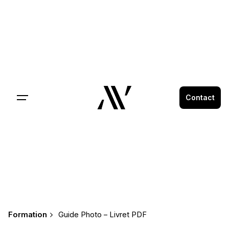
Contact
Formation
Guide Photo – Livret PDF